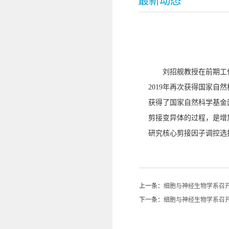
最新动态
刘招舰教授在前期工
2019
年再次获得国家自然
获得了国家自然科学基金
剪接变异体的过程，是增
研究核心剪接因子调控选
上一条：
细胞与神经生物学系召
下一条：
细胞与神经生物学系召