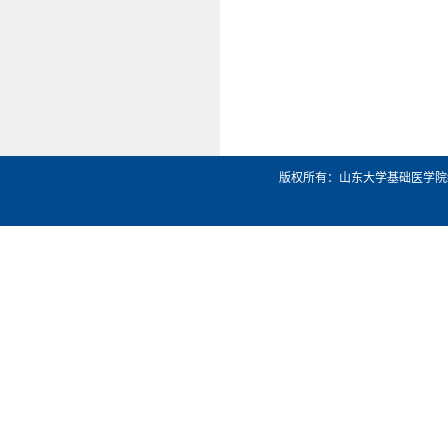
版权所有：山东大学基础医学院