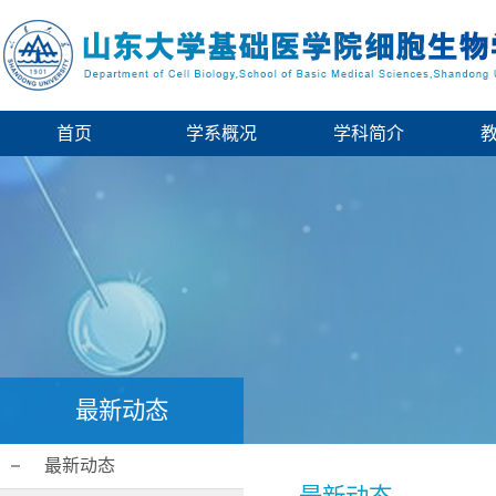
首页
学系概况
学科简介
最新动态
最新动态