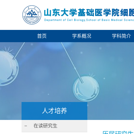
首页
学系概况
学科简介
人才培养
在读研究生