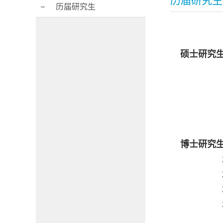
历届研究生
历届研究生
硕士研究
2024届
2023届
2022
博士研究
2
2023届
2021