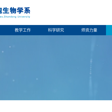
教学工作
科学研究
师资力量