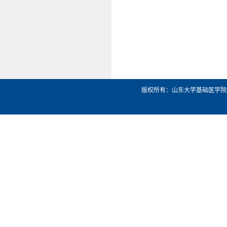
版权所有：山东大学基础医学院