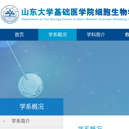
首页
学系概况
学科简介
学系概况
学系简介