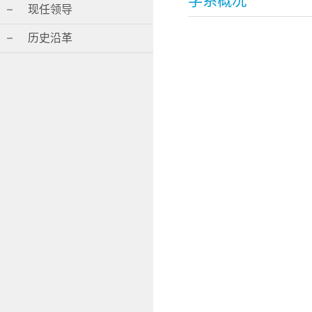
学系概况
现任领导
历史沿革