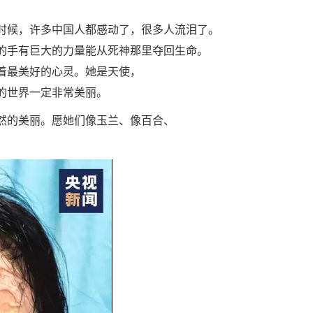
时候，许多中国人都感动了，很多人流泪了。
的手有巨大的力量能从死神那里夺回生命。
着最美好的心灵。她是天使，
的世界一定非常美丽。
然的美丽。愿她们像玉兰、像百合、