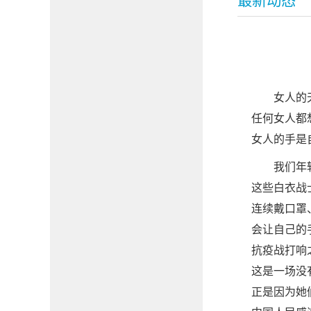
最新动态
女人的
任何女人都
女人的手是
我们年
这些白衣战
连续戴口罩
会让自己的
抗疫战打响
这是一场没
正是因为她