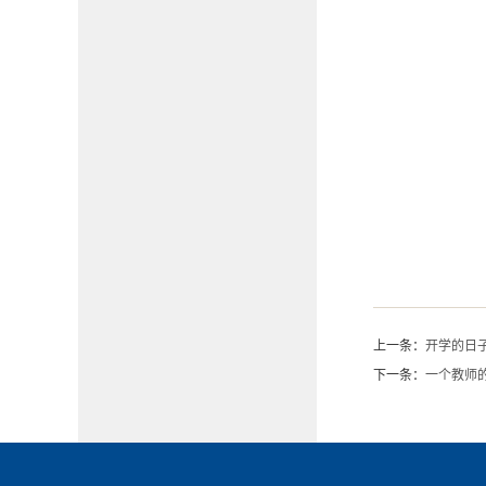
上一条：
开学的日
下一条：
一个教师