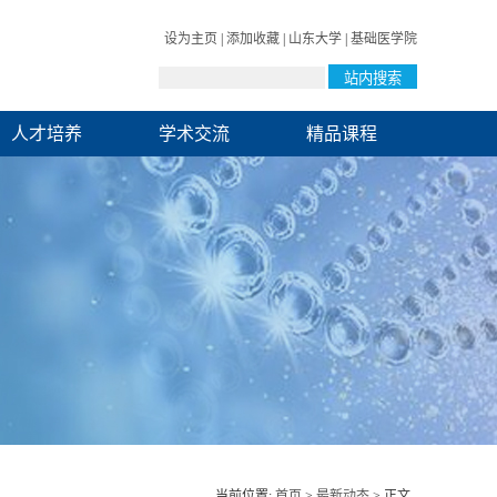
设为主页
|
添加收藏
|
山东大学
|
基础医学院
人才培养
学术交流
精品课程
当前位置:
首页
>
最新动态
> 正文