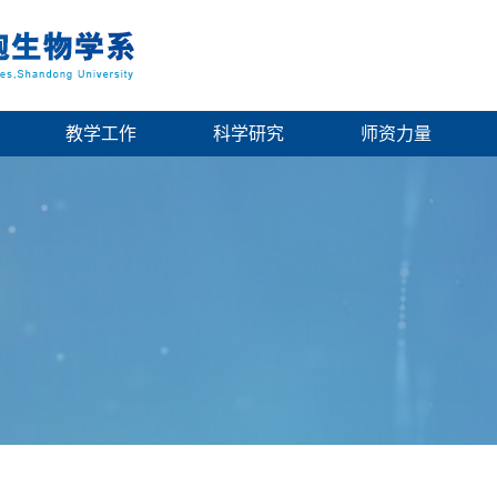
教学工作
科学研究
师资力量