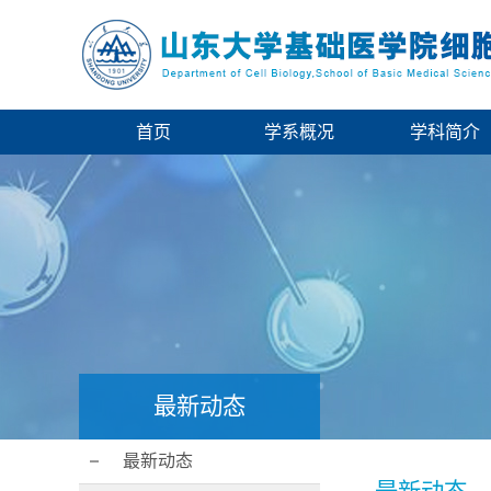
首页
学系概况
学科简介
最新动态
最新动态