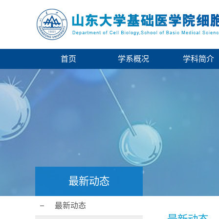
首页
学系概况
学科简介
最新动态
最新动态