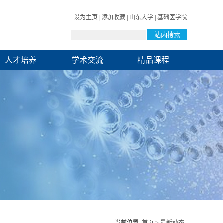
设为主页
|
添加收藏
|
山东大学
|
基础医学院
人才培养
学术交流
精品课程
当前位置:
首页
>
最新动态