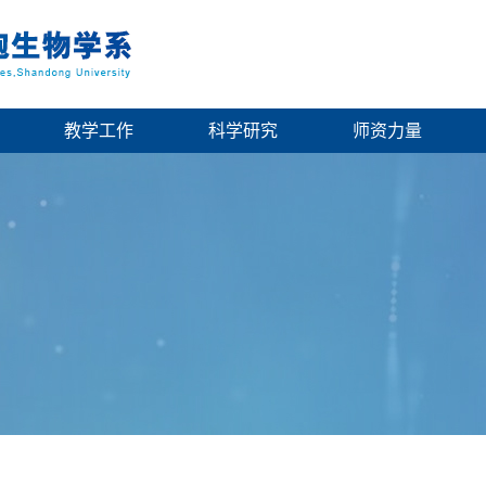
教学工作
科学研究
师资力量