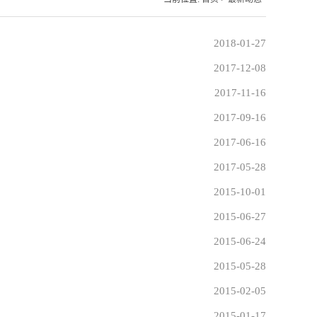
2018-01-27
2017-12-08
2017-11-16
2017-09-16
2017-06-16
2017-05-28
2015-10-01
2015-06-27
2015-06-24
2015-05-28
2015-02-05
2015-01-17